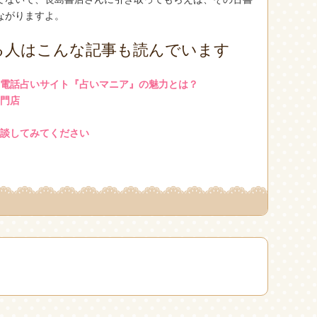
ながりますよ。
る人はこんな記事も読んでいます
電話占いサイト『占いマニア』の魅力とは？
門店
談してみてください