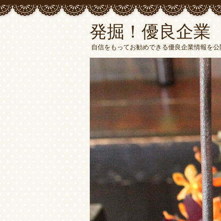
発掘！優良企業
自信をもってお勧めできる優良企業情報を公