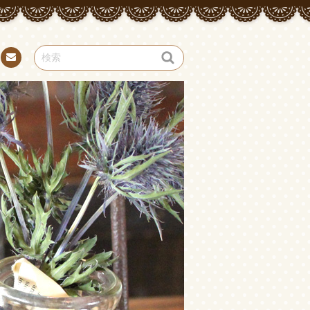
お問
い合
わせ