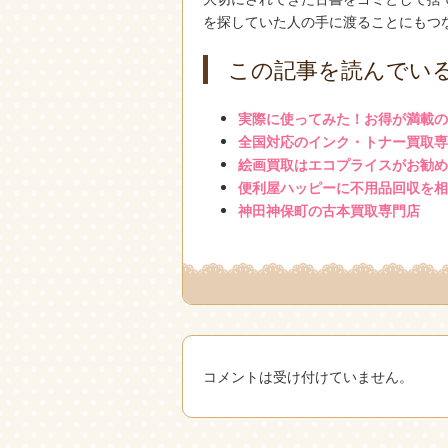
を探していた人の手に渡ることにもつ
この記事を読んでい
実際に使ってみた！お得が満載の
全国対応のインク・トナー買取専
絵画買取はエコプライスがお勧め
便利屋ハッピーに不用品回収を相
神田神保町の古本買取専門店
コメントは受け付けていません。