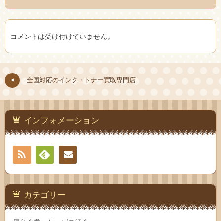
コメントは受け付けていません。
全国対応のインク・トナー買取専門店
インフォメーション
RSS
Feedly
お問
い合
カテゴリー
わせ